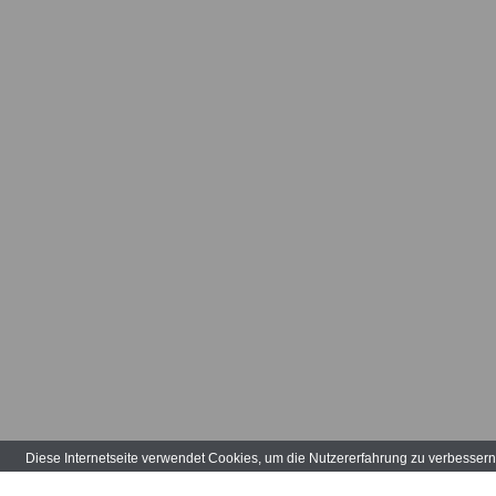
Diese Internetseite verwendet Cookies, um die Nutzererfahrung zu verbesser