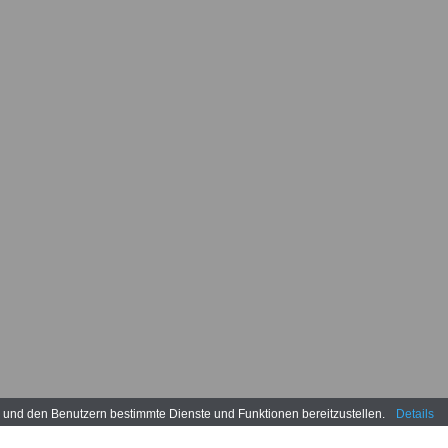
n und den Benutzern bestimmte Dienste und Funktionen bereitzustellen.
Details