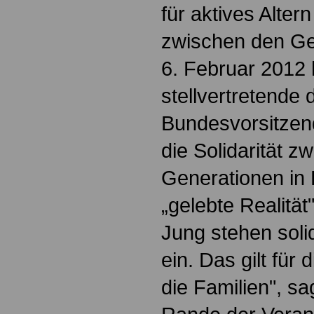
für aktives Altern
zwischen den Ge
6. Februar 2012 
stellvertretende 
Bundesvorsitzen
die Solidarität z
Generationen in 
„gelebte Realität
Jung stehen soli
ein. Das gilt für 
die Familien", s