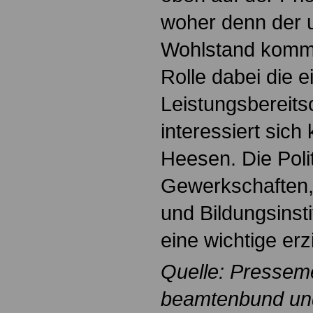
woher denn der 
Wohlstand komme
Rolle dabei die 
Leistungsbereitsc
interessiert sich 
Heesen. Die Poli
Gewerkschaften,
und Bildungsinsti
eine wichtige er
Quelle: Pressem
beamtenbund und 