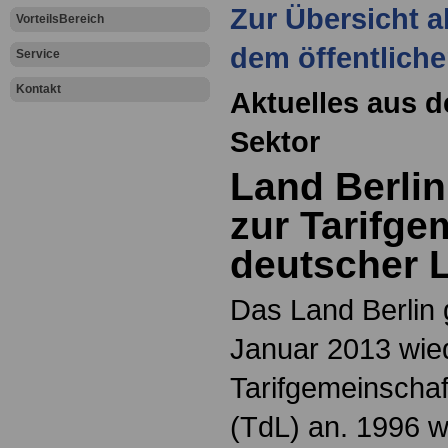
Zur Übersicht a
VorteilsBereich
dem öffentliche
Service
Kontakt
Aktuelles aus d
Sektor
Land Berlin
zur Tarifge
deutscher 
Das Land Berlin 
Januar 2013 wie
Tarifgemeinschaf
(TdL) an. 1996 w