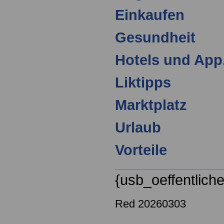
Einkaufen
Gesundheit
Hotels und App
Liktipps
Marktplatz
Urlaub
Vorteile
{usb_oeffentlich
Red 20260303