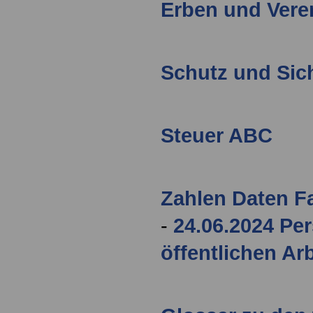
Erben und Vere
Schutz und Sic
Steuer ABC
Zahlen Daten F
-
24.06.2024 Per
öffentlichen Ar