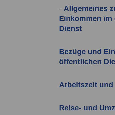
-
Allgemeines 
Einkommen im ö
Dienst
Bezüge und Ei
öffentlichen Di
Arbeitszeit und
Reise- und Um