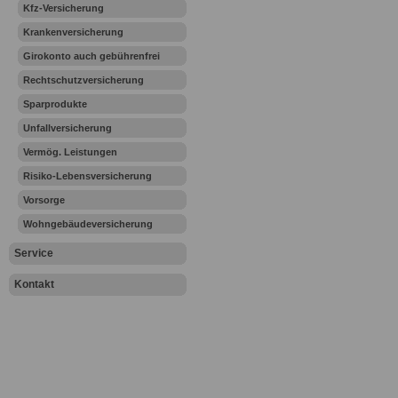
Kfz-Versicherung
Krankenversicherung
Girokonto auch gebührenfrei
Rechtschutzversicherung
Sparprodukte
Unfallversicherung
Vermög. Leistungen
Risiko-Lebensversicherung
Vorsorge
Wohngebäudeversicherung
Service
Kontakt