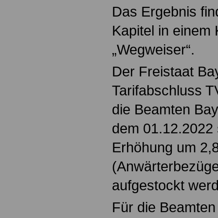
Das Ergebnis fin
Kapitel in einem
„Wegweiser“.
Der Freistaat Bay
Tarifabschluss TV
die Beamten Bay
dem 01.12.2022 s
Erhöhung um 2,8
(Anwärterbezüge
aufgestockt werd
Für die Beamten 