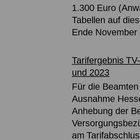
1.300 Euro (Anwä
Tabellen auf die
Ende November 2
Tarifergebnis TV
und 2023
Für die Beamten 
Ausnahme Hessen 
Anhebung der Be
Versorgungsbezü
am Tarifabschlus