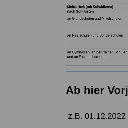
Mehrarbeit (mit Schuldienst)
nach Schularten
an Grundschulen und Mittelschulen
an Realschulen und Sonderschulen
an Gymnasien, an beruflichen Schulen
und an Fachhochschulen
Ab hier Vor
z.B. 01.12.2022