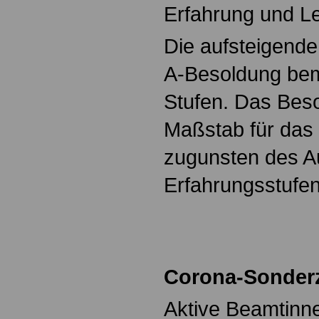
Erfahrung und Le
Die aufsteigende
A-Besoldung be
Stufen. Das Beso
Maßstab für da
zugunsten des A
Erfahrungsstufen
Corona-Sonder
Aktive Beamtinn