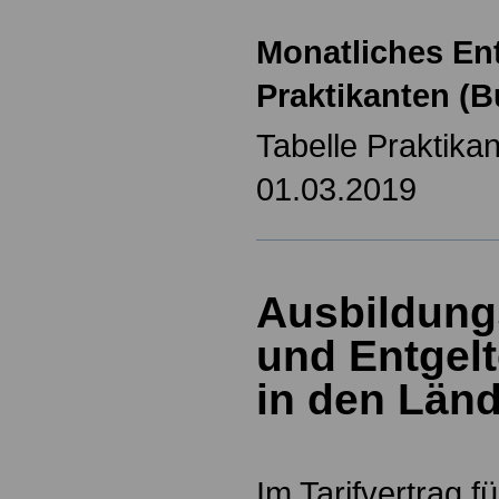
Monatliches Ent
Praktikanten 
Tabelle Praktika
01.03.2019
Ausbildung
und Entgel
in den Länd
Im Tarifvertrag 