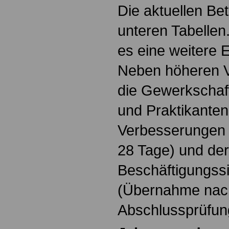
Die aktuellen Bet
unteren Tabellen
es eine weitere
Neben höheren 
die Gewerkschaf
und Praktikante
Verbesserungen b
28 Tage) und der
Beschäftigungssi
(Übernahme nac
Abschlussprüfun