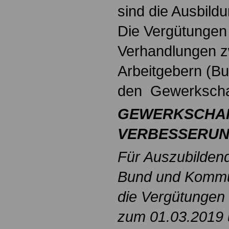
sind die Ausbildu
Die Vergütungen
Verhandlungen z
Arbeitgebern (
den Gewerkschaf
GEWERKSCHAF
VERBESSERUN
Für Auszubildend
Bund und Kommu
die Vergütungen 
zum 01.03.2019 