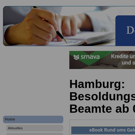
Hamburg:
Besoldungs
Beamte ab 
Home
Aktuelles