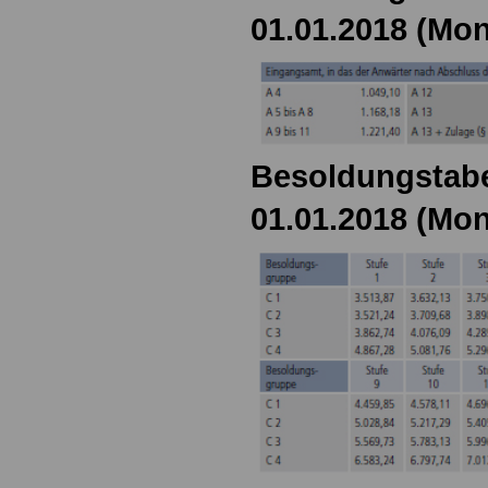
01.01.2018 (Mon
Besoldungstabe
01.01.2018 (Mon