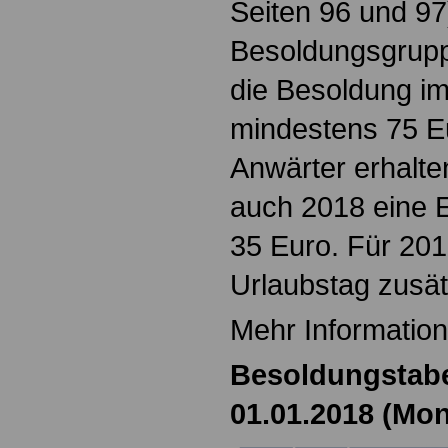
Seiten 96 und 97
Besoldungsgruppe
die Besoldung im
mindestens 75 E
Anwärter erhalte
auch 2018 eine 
35 Euro. Für 201
Urlaubstag zusät
Mehr Informatione
Besoldungstabe
01.01.2018 (Mon