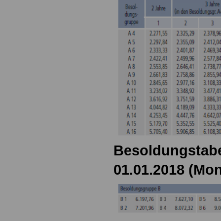
Besoldungstabe
01.01.2018 (Mon