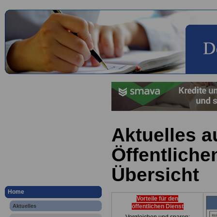
Aktuelles 
Öffentliche
Übersicht
Home
Vorteile für den
Aktuelles
öffentlichen Dienst