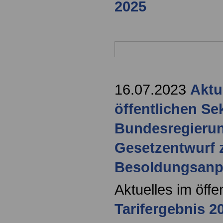
2025
16.07.2023
Aktu
öffentlichen Se
Bundesregierun
Gesetzentwurf 
Besoldungsan
Aktuelles im öffe
Tarifergebnis 