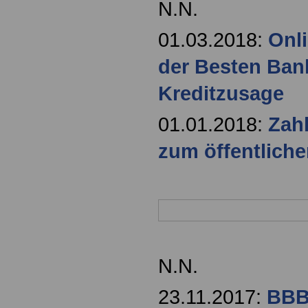
N.N.
01.03.2018:
Onl
der Besten Bank
Kreditzusage
01.01.2018:
Zahl
zum öffentliche
N.N.
23.11.2017:
BBB