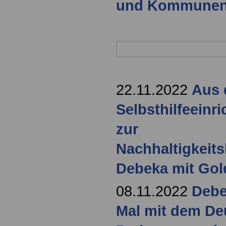
und Kommune
22.11.2022
Aus 
Selbsthilfeeinr
zur
Nachhaltigkeits
Debeka mit Gol
08.11.2022
Debe
Mal mit dem De