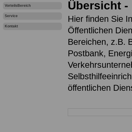
Übersicht -
VorteilsBereich
Service
Hier finden Sie 
Kontakt
Öffentlichen Dien
Bereichen, z.B. 
Postbank, Energi
Verkehrsuntern
Selbsthilfeeinric
öffentlichen Dien