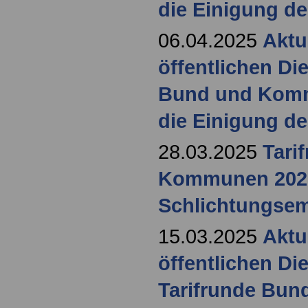
die Einigung de
06.04.2025
Aktu
öffentlichen Di
Bund und Komm
die Einigung de
28.03.2025
Tari
Kommunen 202
Schlichtungse
15.03.2025
Aktu
öffentlichen Di
Tarifrunde Bu