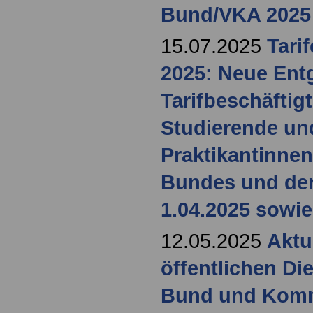
Bund/VKA 2025
15.07.2025
Tari
2025: Neue Entg
Tarifbeschäftig
Studierende un
Praktikantinnen
Bundes und de
1.04.2025 sowie
12.05.2025
Aktu
öffentlichen Di
Bund und Komm