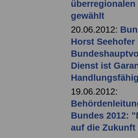
überregionalen 
gewählt
20.06.2012:
Bun
Horst Seehofer
Bundeshauptvor
Dienst ist Garan
Handlungsfähig
19.06.2012:
Behördenleitun
Bundes 2012: 
auf die Zukunft 