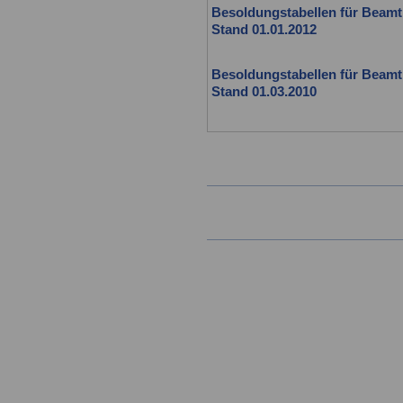
Besoldungstabellen für Beamt
Stand 01.01.2012
Besoldungstabellen für Beamt
Stand 01.03.2010