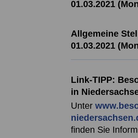
01.03.2021 (Mon
Allgemeine Stel
01.03.2021 (Mo
Link-TIPP: Bes
in Niedersachs
Unter
www.beso
niedersachsen.
finden Sie Infor