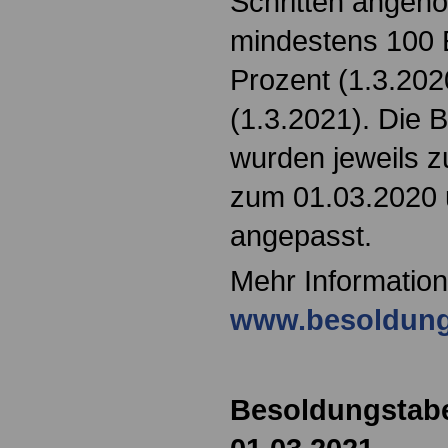
Schritten angeho
mindestens 100 E
Prozent (1.3.202
(1.3.2021). Die 
wurden jeweils 
zum 01.03.2020
angepasst.
Mehr Information
www.besoldung
Besoldungstabe