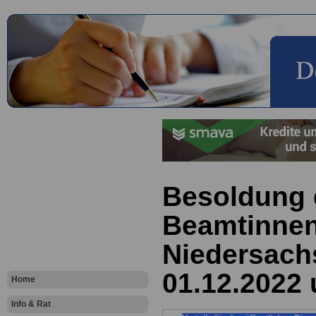
Besoldung 
Beamtinnen
Niedersach
01.12.2022 
Home
Info & Rat