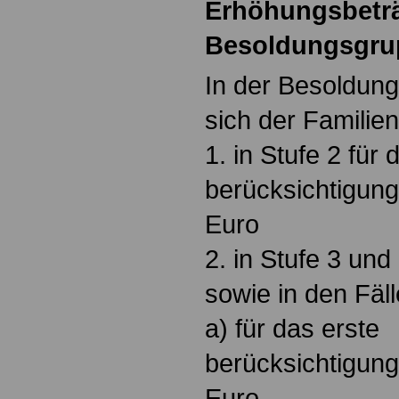
Erhöhungsbeträ
Besoldungsgru
In der Besoldung
sich der Familie
1. in Stufe 2 für 
berücksichtigung
Euro
2. in Stufe 3 un
sowie in den Fäl
a) für das erste
berücksichtigung
Euro