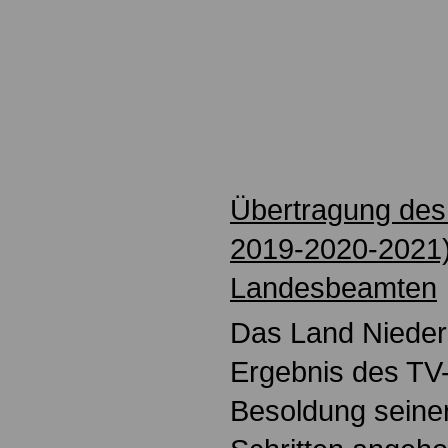
Übertragung des
2019-2020-2021)
Landesbeamten
Das Land Nieder
Ergebnis des TV-L
Besoldung seiner