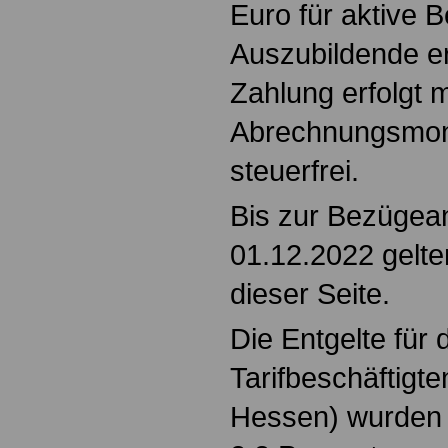
Euro für aktive B
Auszubildende er
Zahlung erfolgt 
Abrechnungsmona
steuerfrei.
Bis zur Bezüge
01.12.2022 gelte
dieser Seite.
Die Entgelte für 
Tarifbeschäftigt
Hessen) wurden