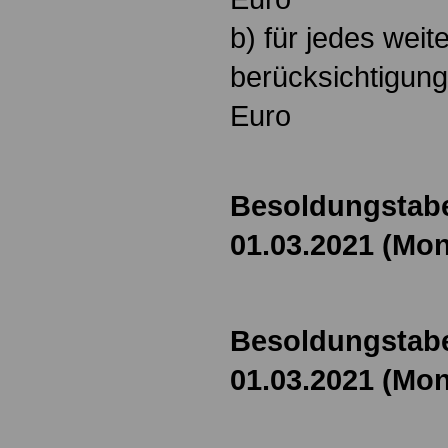
b) für jedes weit
berücksichtigung
Euro
Besoldungstabe
01.03.2021 (Mon
Besoldungstabe
01.03.2021 (Mon