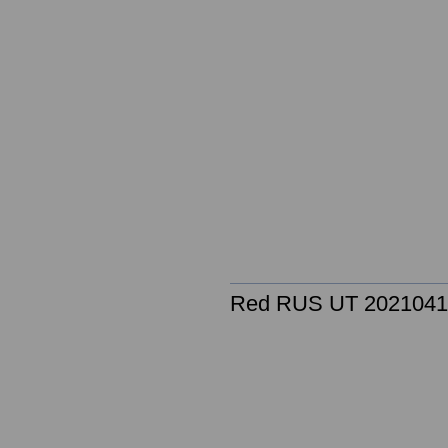
Red RUS UT 2021041