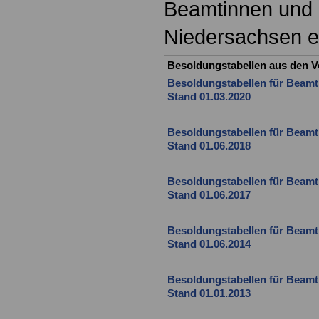
Beamtinnen und
Niedersachsen e
Besoldungstabellen aus den V
Besoldungstabellen für Beamt
Stand 01.03.2020
Besoldungstabellen für Beamt
Stand 01.06.2018
Besoldungstabellen für Beamt
Stand 01.06.2017
Besoldungstabellen für Beamt
Stand 01.06.2014
Besoldungstabellen für Beamt
Stand 01.01.2013