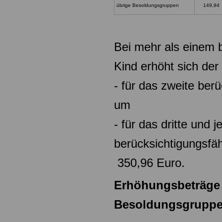
übrige Besoldungsgruppen
149,94
Bei mehr als einem 
Kind erhöht sich der
- für das zweite ber
um 128
- für das dritte und 
berücksichtigu
350,96 Euro.
Erhöhungsbeträge 
Besoldungsgruppe