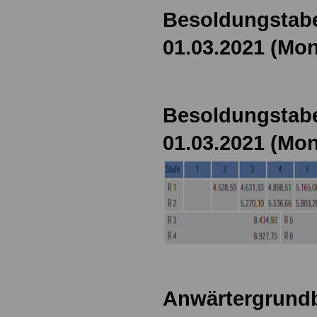
Besoldungstabe
01.03.2021 (Mon
Besoldungstabe
01.03.2021 (Mon
Anwärtergrundb