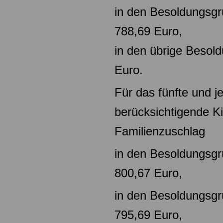
in den Besoldungsg
788,69 Euro,
in den übrige Beso
Euro.
Für das fünfte und j
berücksichtigende Ki
Familienzuschlag
in den Besoldungsg
800,67 Euro,
in den Besoldungsg
795,69 Euro,