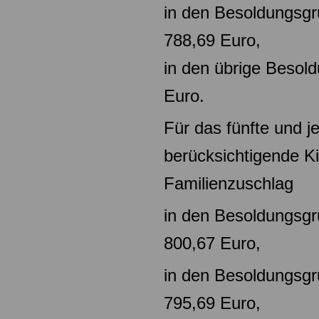
in den Besoldungsg
788,69 Euro,
in den übrige Beso
Euro.
Für das fünfte und j
berücksichtigende Ki
Familienzuschlag
in den Besoldungsg
800,67 Euro,
in den Besoldungsg
795,69 Euro,