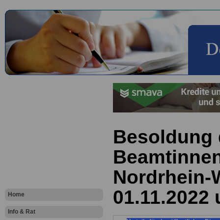
Besoldung 
Beamtinnen
Nordrhein-
01.11.2022 
Home
Info & Rat