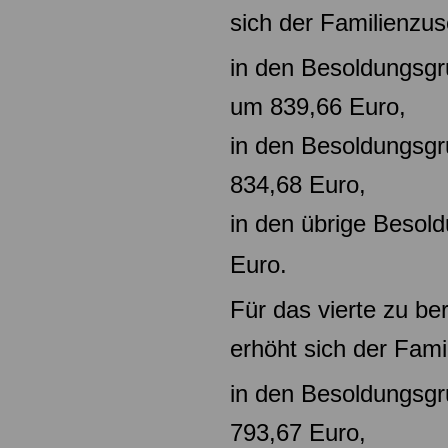
sich der Familienzus
in den Besoldungsgr
um
839,66 Euro,
in den Besoldungsg
834,68
Euro,
in den übrige Beso
Euro.
Für das vierte zu be
erhöht sich der Fami
in den Besoldungsg
793,67 Euro,