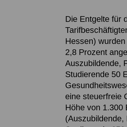
Die Entgelte für 
Tarifbeschäftigt
Hessen) wurden
2,8 Prozent ange
Auszubildende, P
Studierende 50 E
Gesundheitswes
eine steuerfreie
Höhe von 1.300 
(Auszubildende, 