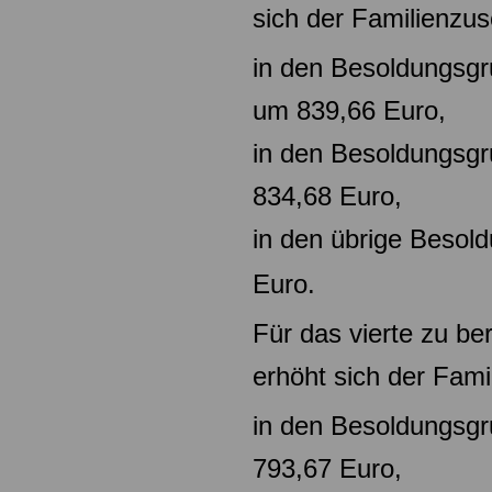
sich der Familienzus
in den Besoldungsgr
um
839,66 Euro,
in den Besoldungsg
834,68
Euro,
in den übrige Beso
Euro.
Für das vierte zu be
erhöht sich der Fami
in den Besoldungsg
793,67 Euro,