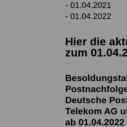
- 01.04.2021
- 01.04.2022
Hier die ak
zum 01.04.
Besoldungstab
Postnachfolg
Deutsche Pos
Telekom AG u
ab 01.04.2022