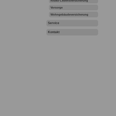
Risiko-Lebensversicherung
Vorsorge
Wohngebäudeversicherung
Service
Kontakt