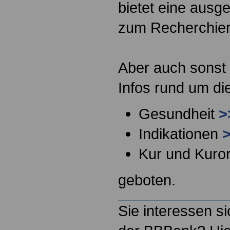
bietet eine ausg
zum Recherchier
Aber auch sonst
Infos rund um d
Gesundheit
>
Indikationen
>
Kur und Kuro
geboten.
Sie interessen si