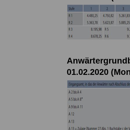
Anwärtergrundb
01.02.2020 (Mon