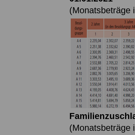
(Monatsbeträge i
Familienzuschla
(Monatsbeträge i