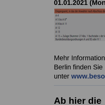
01.01.2021 (Mon
Mehr Information
Berlin finden Sie
unter
www.besol
Ab hier die