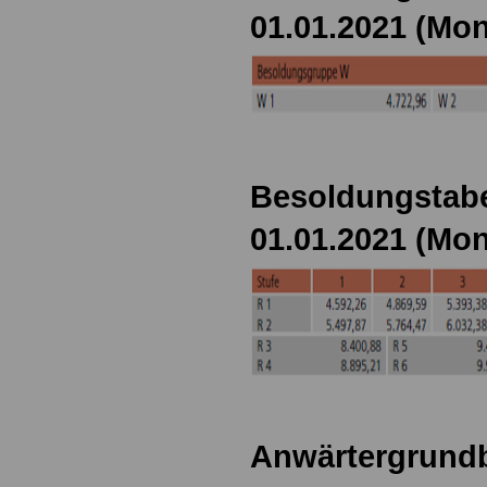
01.01.2021 (Mon
Besoldungstabe
01.01.2021 (Mon
Anwärtergrundb