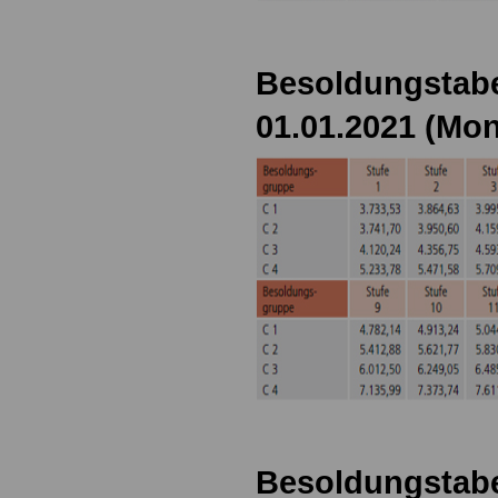
Besoldungstabe
01.01.2021 (Mon
Besoldungstabe