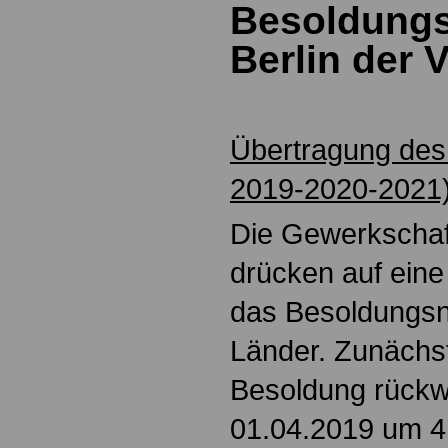
Besoldungs
Berlin der 
Übertragung des
2019-2020-2021
Die Gewerkschaf
drücken auf ein
das Besoldungsn
Länder. Zunächst
Besoldung rückw
01.04.2019 um 4