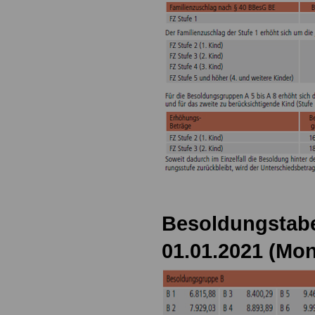
Besoldungstabe
01.01.2021 (Mon