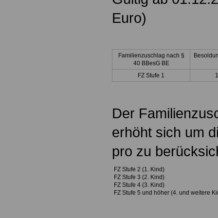
Euro)
Familienzuschlag nach §
Besoldun
40 BBesG BE
FZ Stufe 1
Der Familienzusc
erhöht sich um d
pro zu berücksi
FZ Stufe 2 (1. Kind)
FZ Stufe 3 (2. Kind)
FZ Stufe 4 (3. Kind)
FZ Stufe 5 und höher (4. und weitere Ki