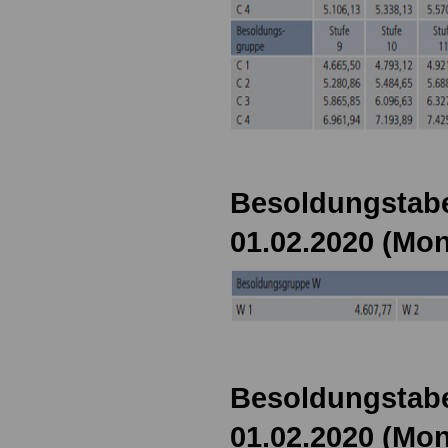
Besoldungstabe
01.02.2020 (Mon
Besoldungstabe
01.02.2020 (Mon