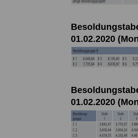
Besoldungstabe
01.02.2020 (Mon
Besoldungstabe
01.02.2020 (Mon