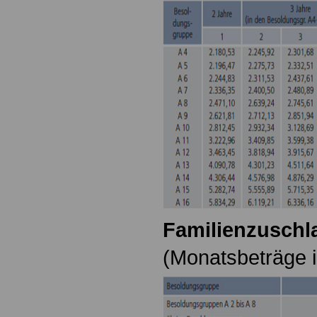
Familienzuschla
(Monatsbeträge i