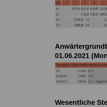
Anwärtergrundb
01.06.2021 (Mon
Wesentliche Ste