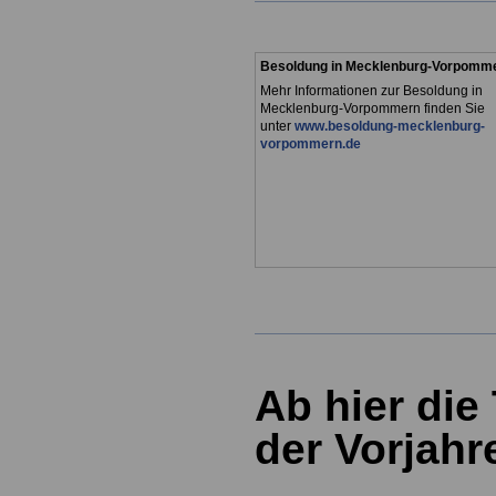
Besoldung in Mecklenburg-Vorpomm
Mehr Informationen zur Besoldung in
Mecklenburg-Vorpommern finden Sie
unter
www.besoldung-mecklenburg-
vorpommern.de
Ab hier die
der Vorjah