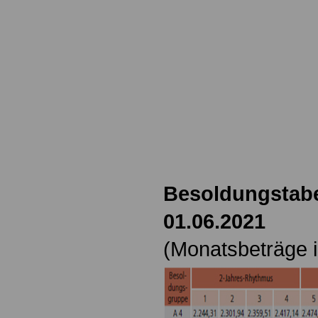
Besoldungstabe
01.06.2021
(Monatsbeträge i