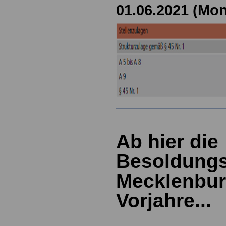
01.06.2021 (Mo
Ab hier die
Besoldungs
Mecklenbur
Vorjahre...