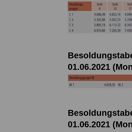
Besoldungstabe
01.06.2021 (Mon
Besoldungstabe
01.06.2021 (Mon