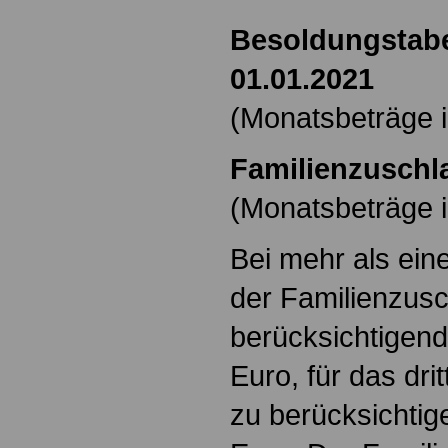
Besoldungstabe
01.01.2021
(Monatsbeträge i
Familienzuschla
(Monatsbeträge i
Bei mehr als ein
der Familienzusc
berücksichtigen
Euro, für das dri
zu berücksichti