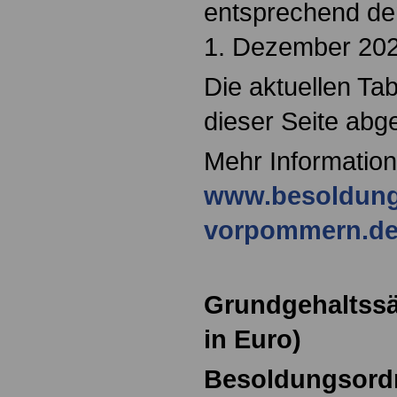
entsprechend de
1. Dezember 202
Die aktuellen Tab
dieser Seite abg
Mehr Information
www.besoldung
vorpommern.d
Grundgehaltssä
in Euro)
Besoldungsord