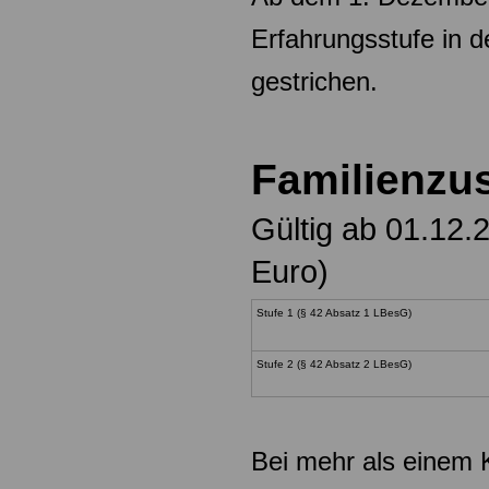
Erfahrungsstufe in 
gestrichen.
Familienzu
Gültig ab 01.12.
Euro)
Stufe 1
(§ 42 Abs
Stufe 2
(§ 42 Absatz 2 LBesG)
Bei mehr als einem K