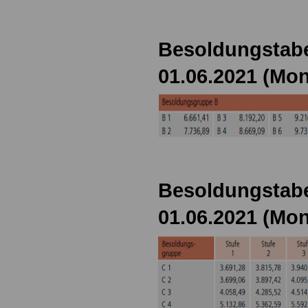
Besoldungstabe
01.06.2021 (Mon
Besoldungstabe
01.06.2021 (Mon