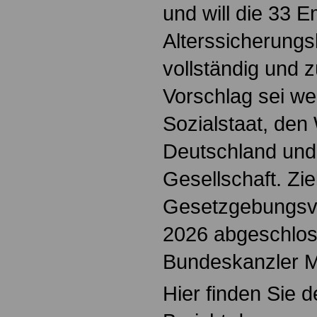
und will die 33 
Alterssicherung
vollständig und 
Vorschlag sei w
Sozialstaat, den
Deutschland und 
Gesellschaft. Zie
Gesetzgebungsve
2026 abgeschlos
Bundeskanzler M
Hier finden Sie d