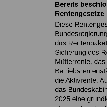
Bereits beschl
Rentengesetze
Diese Rentenges
Bundesregierung
das Rentenpaket
Sicherung des R
Mütterrente, das
Betriebsrentens
die Aktivrente. 
das Bundeskabin
2025 eine grund