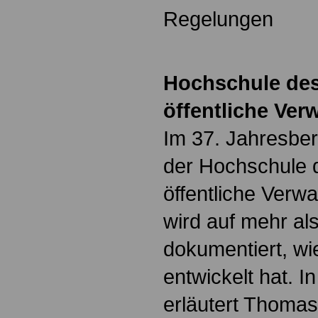
Regelungen
Hochschule des
öffentliche Ver
Im 37. Jahresber
der Hochschule 
öffentliche Verw
wird auf mehr al
dokumentiert, wi
entwickelt hat. I
erläutert Thomas