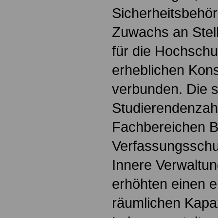
Sicherheitsbehör
Zuwachs an Stell
für die Hochschu
erheblichen Ko
verbunden. Die 
Studierendenzah
Fachbereichen B
Verfassungsschu
Innere Verwaltun
erhöhten einen e
räumlichen Kapaz