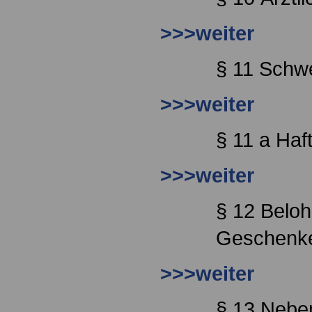
>>>weiter
§ 11 Schwe
>>>weiter
§ 11 a Haf
>>>weiter
§ 12 Belo
Geschenk
>>>weiter
§ 13 Neben