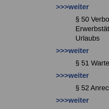
>>>weiter
§ 50 Verbo
Erwerbstät
Urlaubs
>>>weiter
§ 51 Warte
>>>weiter
§ 52 Anrec
>>>weiter