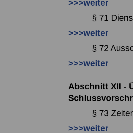
>>>weiter
§ 71 Diens
>>>weiter
§ 72 Aussc
>>>weiter
Abschnitt XII -
Schlussvorschr
§ 73 Zeiten
>>>weiter