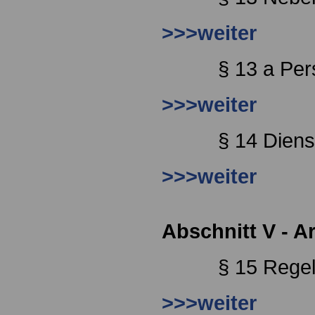
>>>weiter
§ 13 a Per
>>>weiter
§ 14 Diens
>>>weiter
Abschnitt V - Ar
§ 15 Regel
>>>weiter