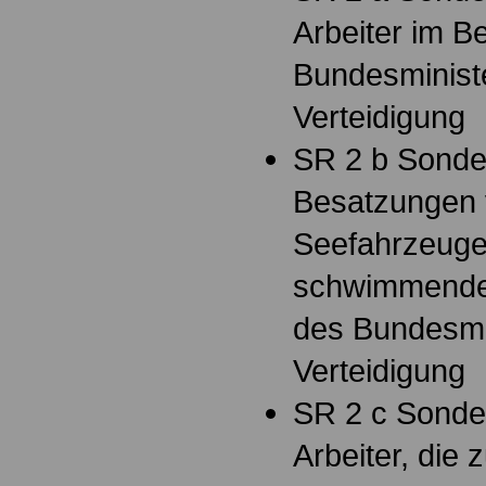
Arbeiter im B
Bundesminist
Verteidigung
SR 2 b Sonder
Besatzungen 
Seefahrzeuge
schwimmenden
des Bundesmi
Verteidigung
SR 2 c Sonde
Arbeiter, die 