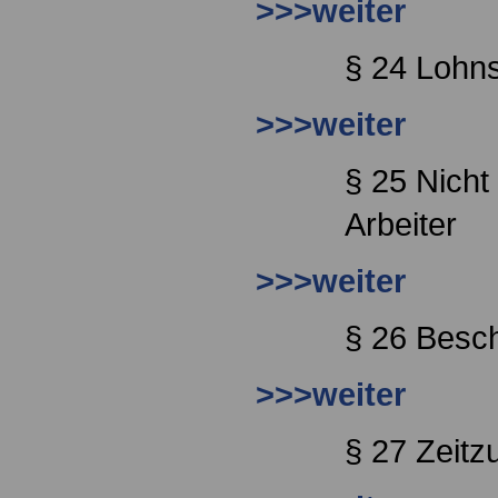
>>>weiter
§ 24 Lohns
>>>weiter
§ 25 Nicht 
Arbeiter
>>>weiter
§ 26 Besch
>>>weiter
§ 27 Zeitz