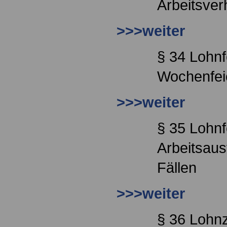
Arbeitsver
>>>weiter
§ 34 Lohnf
Wochenfei
>>>weiter
§ 35 Lohnf
Arbeitsaus
Fällen
>>>weiter
§ 36 Lohnz