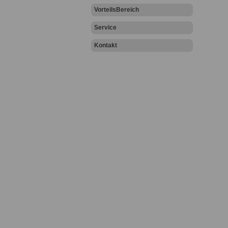
VorteilsBereich
Service
Kontakt