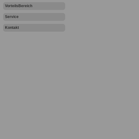
VorteilsBereich
Service
Kontakt