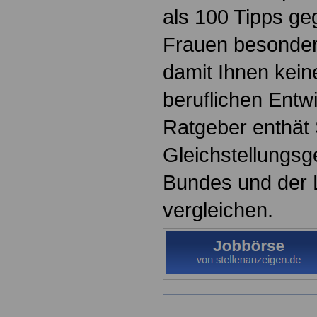
als 100 Tipps ge
Frauen besonder
damit Ihnen keine
beruflichen Entw
Ratgeber enthät 
Gleichstellungsg
Bundes und der 
vergleichen.