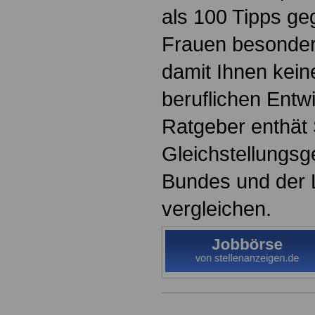
als 100 Tipps ge
Frauen besonder
damit Ihnen keine
beruflichen Entw
Ratgeber enthät 
Gleichstellungsg
Bundes und der 
vergleichen.