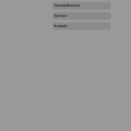
VorteilsBereich
Service
Kontakt