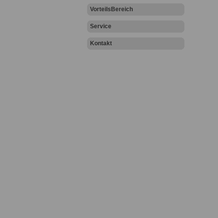
VorteilsBereich
Service
Kontakt