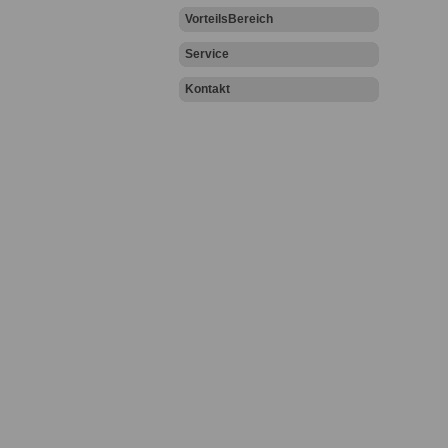
VorteilsBereich
Service
Kontakt