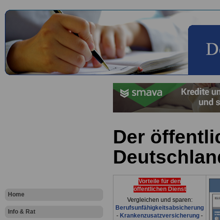
Der öffentli
Deutschlan
Vorteile für den
öffentlichen Dienst
Home
Vergleichen und sparen:
Berufsunfähigkeitsabsicherung
Info & Rat
-
Krankenzusatzversicherung
-