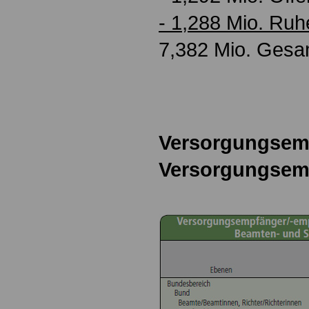
- 1,288 Mio. Ru
7,382 Mio. Gesa
Versorgungsem
Versorgungsem