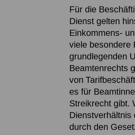
Für die Beschäfti
Dienst gelten hins
Einkommens- un
viele besondere 
grundlegenden U
Beamtenrechts 
von Tarifbeschäft
es für Beamtinn
Streikrecht gibt
Dienstverhältnis
durch den Geset