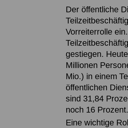
Der öffentliche D
Teilzeitbeschäfti
Vorreiterrolle ein
Teilzeitbeschäftig
gestiegen. Heute
Millionen Person
Mio.) in einem Te
öffentlichen Dien
sind 31,84 Proze
noch 16 Prozent
Eine wichtige Rol