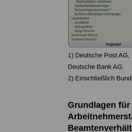
1) Deutsche Post AG,
Deutsche Bank AG.
2) Einschließlich Bund
Grundlagen für
Arbeitnehmerst
Beamtenverhält