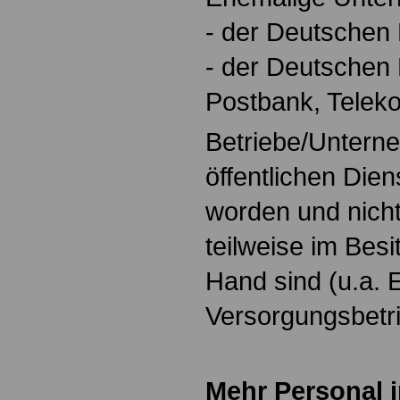
- der Deutschen
- der Deutschen
Postbank, Telek
Betriebe/Untern
öffentlichen Dien
worden und nich
teilweise im Besi
Hand sind (u.a. 
Versorgungsbetri
Mehr Personal i