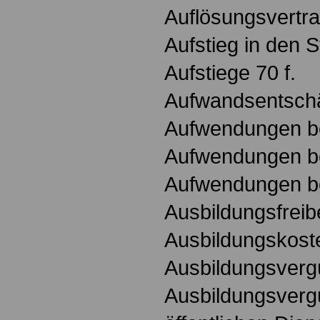
Auflösungsvertr
Aufstieg in den S
Aufstiege 70 f.
Aufwandsentsch
Aufwendungen be
Aufwendungen bei
Aufwendungen be
Ausbildungsfreib
Ausbildungskost
Ausbildungsverg
Ausbildungsverg