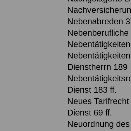
Nachversicheru
Nebenabreden 3
Nebenberufliche 
Nebentätigkeiten 
Nebentätigkeiten
Dienstherrn 189
Nebentätigkeitsre
Dienst 183 ff.
Neues Tarifrecht 
Dienst 69 ff.
Neuordnung des