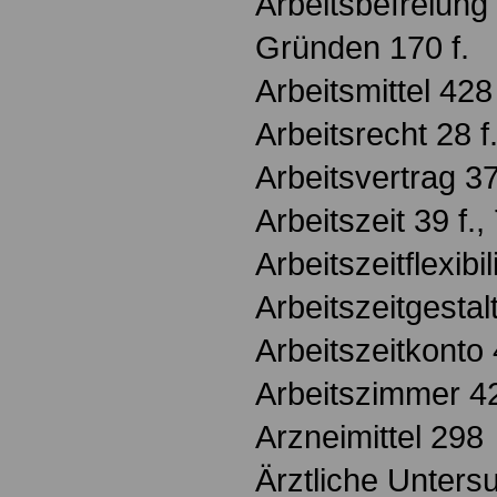
Arbeitsbefreiung
Gründen 170 f.
Arbeitsmittel 428
Arbeitsrecht 28 f
Arbeitsvertrag 3
Arbeitszeit 39 f., 
Arbeitszeitflexibi
Arbeitszeitgesta
Arbeitszeitkonto 
Arbeitszimmer 4
Arzneimittel 298
Ärztliche Unters