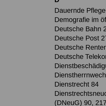
Dauernde Pflegeb
Demografie im öf
Deutsche Bahn 
Deutsche Post 2
Deutsche Renten
Deutsche Telek
Dienstbeschädig
Dienstherrnwech
Dienstrecht 84
Dienstrechtsneu
(DNeuG) 90, 217 