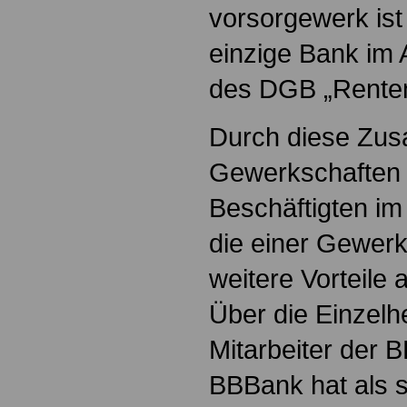
vorsorgewerk ist
einzige Bank im 
des DGB „Renten
Durch diese Zus
Gewerkschaften
Beschäftigten im 
die einer Gewer
weitere Vorteile
Über die Einzelh
Mitarbeiter der 
BBBank hat als s