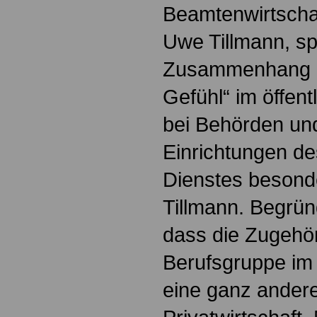
Beamtenwirtschaf
Uwe Tillmann, sp
Zusammenhang g
Gefühl“ im öffent
bei Behörden un
Einrichtungen de
Dienstes besond
Tillmann. Begrün
dass die Zugehör
Berufsgruppe im 
eine ganz andere 