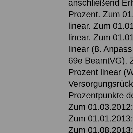
anschließend Er
Prozent. Zum 01.
linear. Zum 01.0
linear. Zum 01.0
linear (8. Anpas
69e BeamtVG). Z
Prozent linear (
Versorgungsrück
Prozentpunkte de
Zum 01.03.2012: 
Zum 01.01.2013: 
Zum 01.08.2013: 