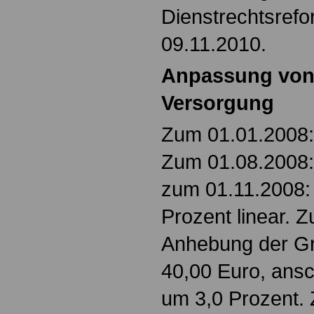
Dienstrechtsref
09.11.2010.
Anpassung von
Versorgung
Zum 01.01.2008: 
Zum 01.08.2008: 
zum 01.11.2008: 
Prozent linear. 
Anhebung der G
40,00 Euro, ans
um 3,0 Prozent.