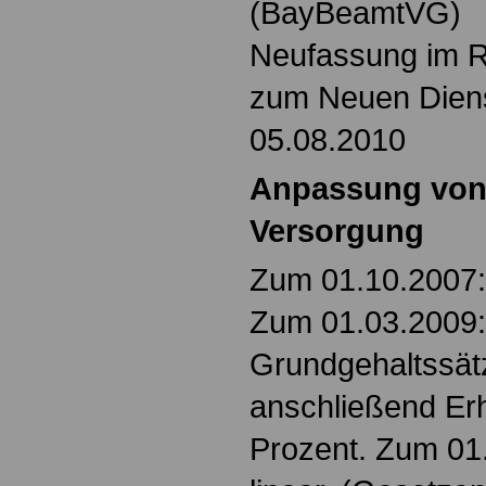
(BayBeamtVG)
Neufassung im 
zum Neuen Dien
05.08.2010
Anpassung von
Versorgung
Zum 01.10.2007: 
Zum 01.03.2009:
Grundgehaltssät
anschließend Er
Prozent. Zum 01.