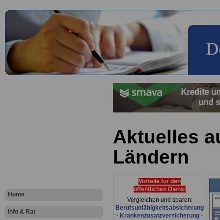
Aktuelles 
Ländern
Vorteile für den
öffentlichen Dienst
Home
Vergleichen und sparen:
Berufsunfähigkeitsabsicherung
Info & Rat
-
Krankenzusatzversicherung
-