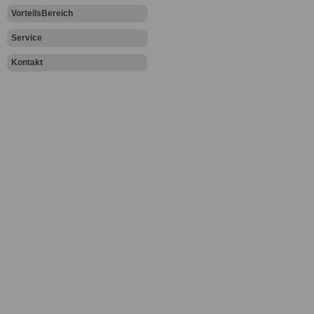
VorteilsBereich
Service
Kontakt