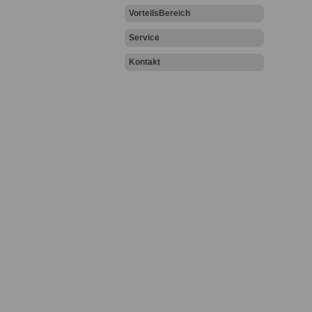
VorteilsBereich
Service
Kontakt