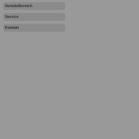
VorteilsBereich
Service
Kontakt