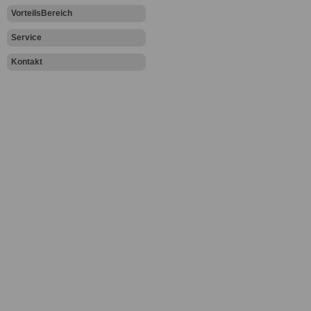
VorteilsBereich
Service
Kontakt