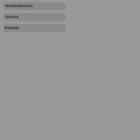
VorteilsBereich
Service
Kontakt