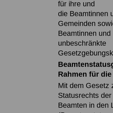
für ihre und
die Beamtinnen 
Gemeinden sowie
Beamtinnen und 
unbeschränkte
Gesetzgebungsk
Beamtenstatusg
Rahmen für die
Mit dem Gesetz 
Statusrechts de
Beamten in den 