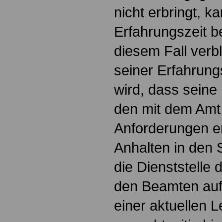
nicht erbringt, k
Erfahrungszeit b
diesem Fall verbl
seiner Erfahrungs
wird, dass sein
den mit dem Amt
Anforderungen e
Anhalten in den 
die Dienststelle
den Beamten auf 
einer aktuellen 