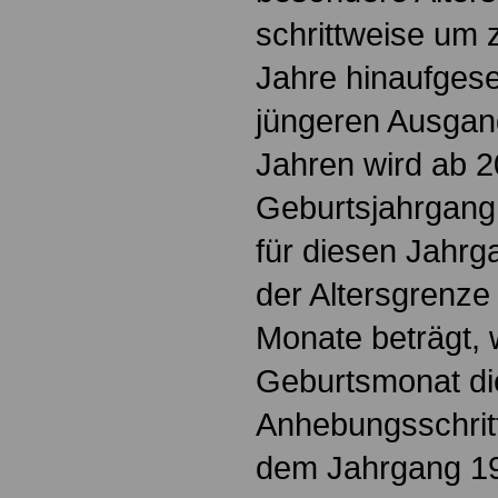
schrittweise um 
Jahre hinaufges
jüngeren Ausgan
Jahren wird ab 
Geburtsjahrgang
für diesen Jahrg
der Altersgrenze
Monate beträgt, 
Geburtsmonat di
Anhebungsschrit
dem Jahrgang 195