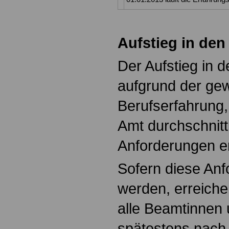
Aufstieg in den
Der Aufstieg in d
aufgrund der g
Berufserfahrung,
Amt durchschnitt
Anforderungen er
Sofern diese Anf
werden, erreiche
alle Beamtinnen
spätestens nach 