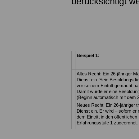
berücksichtigt w
Beispiel 1:
Altes Recht: Ein 26-jähriger Ma
Dienst ein. Sein Besoldungsdie
vor seinem Eintritt gemacht hat
Damit würde er eine Besoldung 
(Beginn automatisch mit dem 2
Neues Recht: Ein 26-jähriger tr
Dienst ein. Er wird – sofern er
dem Eintritt in den öffentliche
Erfahrungsstufe 1 zugeordnet.