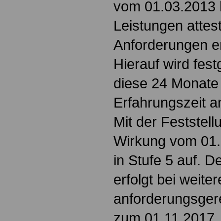
vom 01.03.2013 
Leistungen attesti
Anforderungen er
Hierauf wird fest
diese 24 Monate 
Erfahrungszeit 
Mit der Feststellu
Wirkung vom 01.
in Stufe 5 auf. De
erfolgt bei weite
anforderungsger
zum 01.11.2017, 