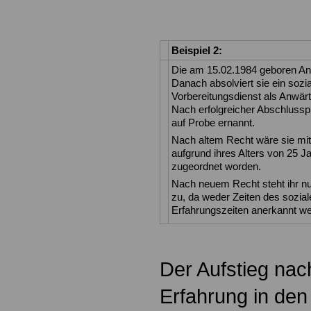
Beispiel 2:
Die am 15.02.1984 geboren Ann
Danach absolviert sie ein sozia
Vorbereitungsdienst als Anwärt
Nach erfolgreicher Abschlussp
auf Probe ernannt.
Nach altem Recht wäre sie mit
aufgrund ihres Alters von 25 Jah
zugeordnet worden.
Nach neuem Recht steht ihr nu
zu, da weder Zeiten des sozial
Erfahrungszeiten anerkannt w
Der Aufstieg nach
Erfahrung in den 