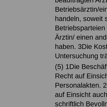
Betriebsärztin/ei
handeln, soweit s
Betriebsparteien 
Ärztin/ einen and
haben. 3Die Kost
Untersuchung trä
(5) 1Die Beschäf
Recht auf Einsich
Personalakten. 
auf Einsicht auch
schriftlich Bevol