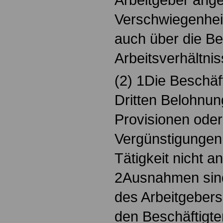
Verschwiegenheit
auch über die B
Arbeitsverhältni
(2) 1Die Beschäf
Dritten Belohnu
Provisionen oder
Vergünstigungen 
Tätigkeit nicht 
2Ausnahmen sind
des Arbeitgeber
den Beschäftigte