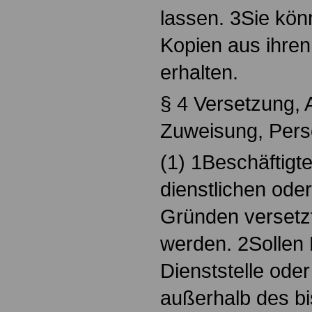
lassen. 3Sie kö
Kopien aus ihre
erhalten.
§ 4 Versetzung,
Zuweisung, Pers
(1) 1Beschäftigt
dienstlichen oder
Gründen versetz
werden. 2Sollen 
Dienststelle oder
außerhalb des bi