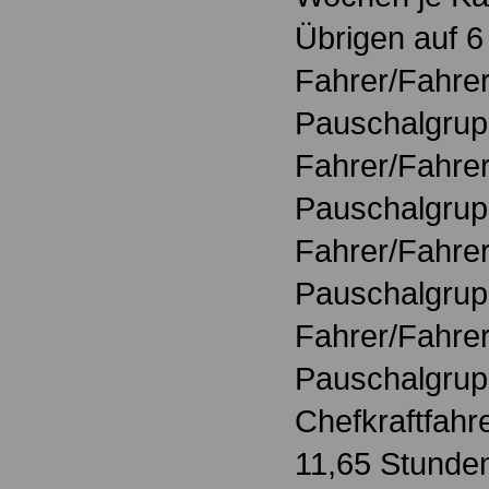
Übrigen auf 6
Fahrer/Fahrer
Pauschalgrup
Fahrer/Fahrer
Pauschalgrupp
Fahrer/Fahrer
Pauschalgrupp
Fahrer/Fahrer
Pauschalgrup
Chefkraftfahr
11,65 Stunde