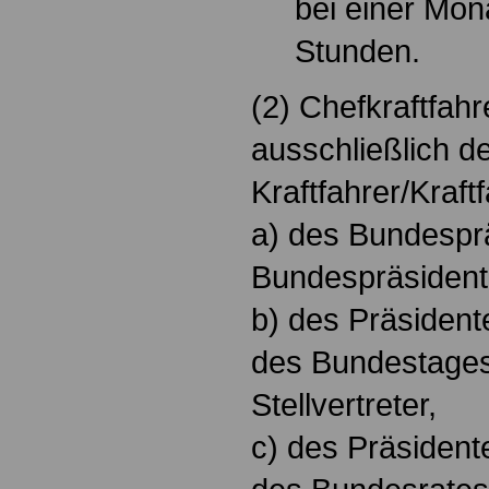
bei einer Mon
Stunden.
(2) Chefkraftfahr
ausschließlich de
Kraftfahrer/Kraftf
a) des Bundesprä
Bundespräsident
b) des Präsidente
des Bundestages 
Stellvertreter,
c) des Präsidente