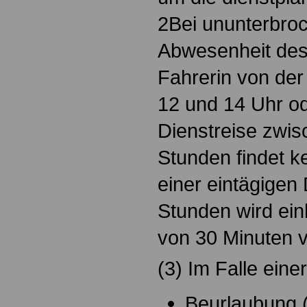
2Bei ununterbroc
Abwesenheit des 
Fahrerin von der
12 und 14 Uhr od
Dienstreise zwis
Stunden findet ke
einer eintägigen
Stunden wird ein
von 30 Minuten
(3) Im Falle eine
Beurlaubung 