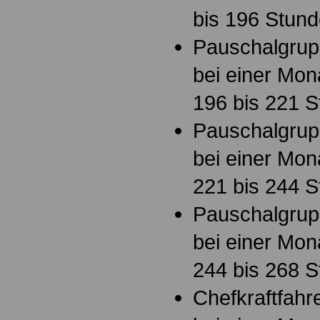
bis 196 Stund
Pauschalgrup
bei einer Mon
196 bis 221 S
Pauschalgrupp
bei einer Mon
221 bis 244 S
Pauschalgrup
bei einer Mon
244 bis 268 S
Chefkraftfahr