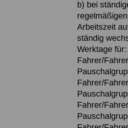
b) bei ständig
regelmäßigen
Arbeitszeit a
ständig wechs
Werktage für:
Fahrer/Fahrer
Pauschalgrup
Fahrer/Fahrer
Pauschalgrupp
Fahrer/Fahrer
Pauschalgrupp
Fahrer/Fahrer