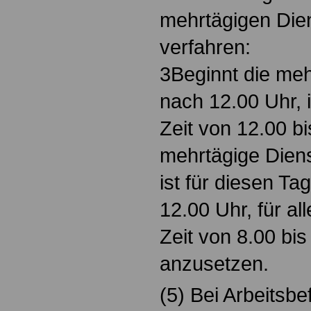
mehrtägigen Dien
verfahren:
3Beginnt die meh
nach 12.00 Uhr, i
Zeit von 12.00 bi
mehrtägige Diens
ist für diesen Tag
12.00 Uhr, für al
Zeit von 8.00 bi
anzusetzen.
(5) Bei Arbeitsb