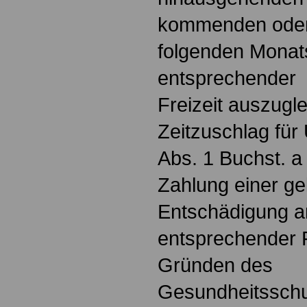
kommenden oder
folgenden Monats
entsprechender
Freizeit auszugle
Zeitzuschlag für
Abs. 1 Buchst. a
Zahlung einer ge
Entschädigung an
entsprechender Fr
Gründen des
Gesundheitsschu