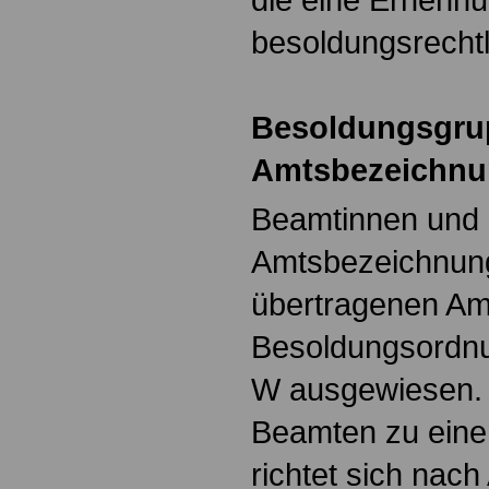
besoldungsrechtl
Besoldungsgru
Amtsbezeichn
Beamtinnen und 
Amtsbezeichnung
übertragenen Amt
Besoldungsordnu
W ausgewiesen. 
Beamten zu eine
richtet sich nach