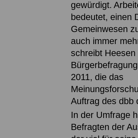
gewürdigt. Arbeit
bedeutet, einen 
Gemeinwesen zu 
auch immer mehr
schreibt Heesen 
Bürgerbefragung 
2011, die das
Meinungsforschun
Auftrag des dbb 
In der Umfrage h
Befragten der Au