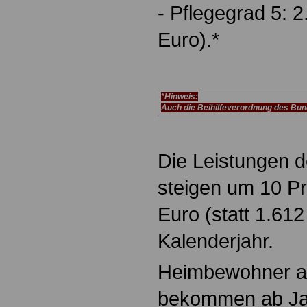
- Pflegegrad 5: 2
Euro).*
*Hinweis:
Auch die Beihilfeverordnung des Bun
Die Leistungen d
steigen um 10 Pr
Euro (statt 1.612
Kalenderjahr.
Heimbewohner ab
bekommen ab Ja