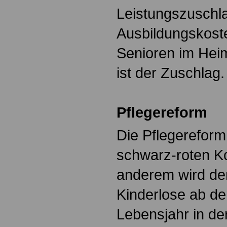
Leistungszuschla
Ausbildungskoste
Senioren im Heim
ist der Zuschlag.
Pflegereform
Die Pflegereform
schwarz-roten Ko
anderem wird der
Kinderlose ab de
Lebensjahr in de