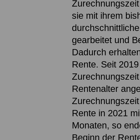
Zurechnungszeit s
sie mit ihrem bis
durchschnittlic
gearbeitet und Be
Dadurch erhalten
Rente. Seit 2019
Zurechnungszeit
Rentenalter ange
Zurechnungszeit
Rente in 2021 mi
Monaten, so ende
Beginn der Rente