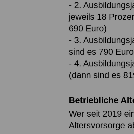
- 2. Ausbildung
jeweils 18 Proze
690 Euro)
- 3. Ausbildungs
sind es 790 Euro
- 4. Ausbildungs
(dann sind es 81
Betriebliche Al
Wer seit 2019 ein
Altersvorsorge a