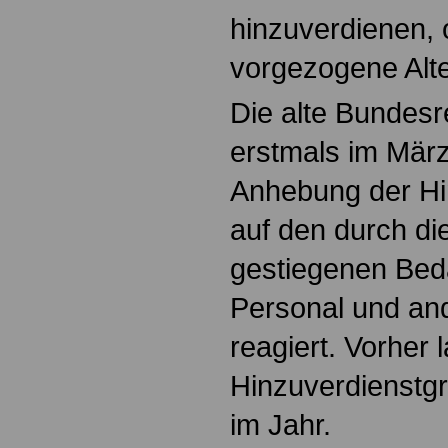
hinzuverdienen, 
vorgezogene Alte
Die alte Bundesr
erstmals im März
Anhebung der Hi
auf den durch di
gestiegenen Bed
Personal und an
reagiert. Vorher 
Hinzuverdienstgr
im Jahr.