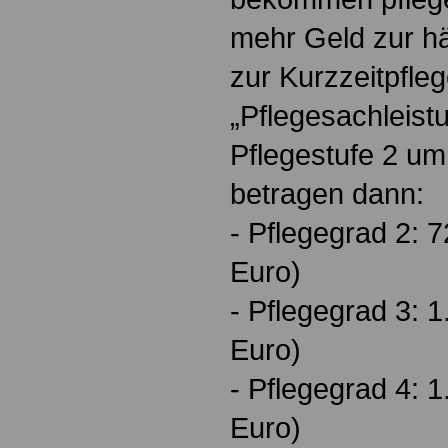
mehr Geld zur hä
zur Kurzzeitpfleg
„Pflegesachleis
Pflegestufe 2 um
betragen dann:
- Pflegegrad 2: 7
Euro)
- Pflegegrad 3: 1
Euro)
- Pflegegrad 4: 1
Euro)