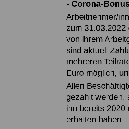
- Corona-Bonu
Arbeitnehmer/in
zum 31.03.2022
von ihrem Arbeit
sind aktuell Zah
mehreren Teilrat
Euro möglich, un
Allen Beschäftig
gezahlt werden, 
ihn bereits 2020
erhalten haben.