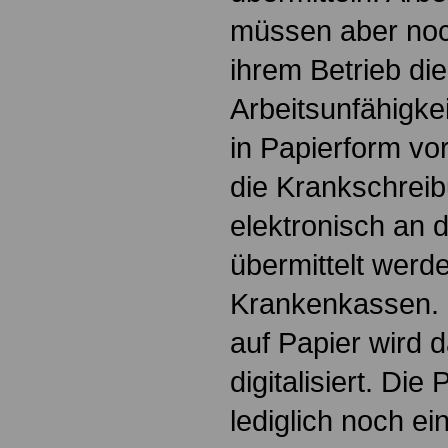
müssen aber noc
ihrem Betrieb die
Arbeitsunfähigke
in Papierform vo
die Krankschrei
elektronisch an 
übermittelt werd
Krankenkassen. 
auf Papier wird d
digitalisiert. Die
lediglich noch e