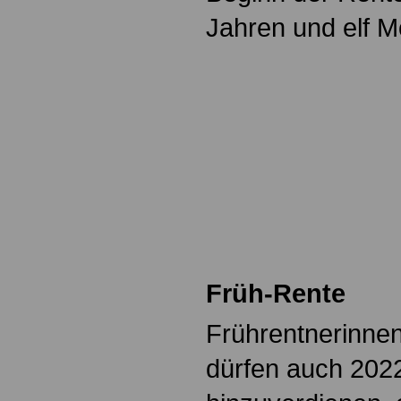
Jahren und elf M
Früh-Rente
Frührentnerinne
dürfen auch 2022