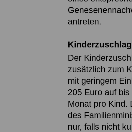
Genesenennachwe
antreten.
Kinderzuschlag
Der Kinderzuschl
zusätzlich zum K
mit geringem Ei
205 Euro auf bis
Monat pro Kind. 
des Familienmini
nur, falls nicht ku