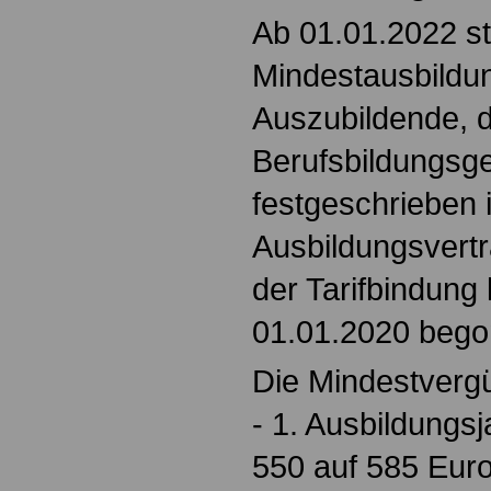
Ab 01.01.2022 st
Mindestausbildu
Auszubildende, di
Berufsbildungsg
festgeschrieben is
Ausbildungsvertr
der Tarifbindung
01.01.2020 bego
Die Mindestvergü
- 1. Ausbildungsj
550 auf 585 Eur