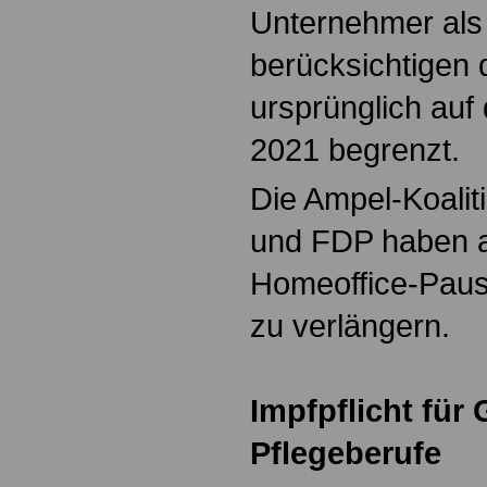
Unternehmer als
berücksichtigen 
ursprünglich auf
2021 begrenzt.
Die Ampel-Koali
und FDP haben a
Homeoffice-Paus
zu verlängern.
Impfpflicht für
Pflegeberufe