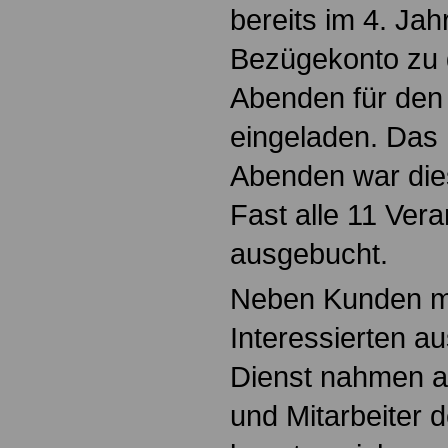
bereits im 4. Jah
Bezügekonto zu 
Abenden für den 
eingeladen. Das 
Abenden war die
Fast alle 11 Ver
ausgebucht.
Neben Kunden m
Interessierten a
Dienst nahmen a
und Mitarbeiter 