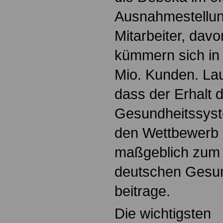
Ausnahmestellun
Mitarbeiter, davo
kümmern sich in
Mio. Kunden. Lau
dass der Erhalt 
Gesundheitssyst
den Wettbewerb 
maßgeblich zum
deutschen Gesu
beitrage.
Die wichtigsten