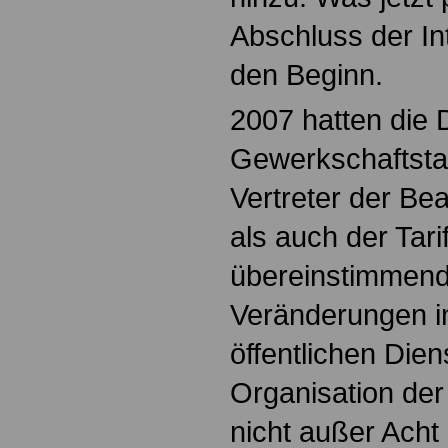
Abschluss der In
den Beginn.
2007 hatten die 
Gewerkschaftsta
Vertreter der B
als auch der Tari
übereinstimmend 
Veränderungen i
öffentlichen Dien
Organisation der
nicht außer Acht