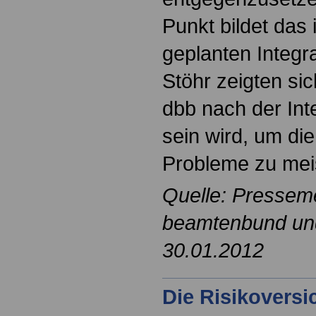
Punkt bildet das 
geplanten Integr
Stöhr zeigten si
dbb nach der Inte
sein wird, um di
Probleme zu mei
Quelle: Pressem
beamtenbund und 
30.01.2012
Die Risikovers